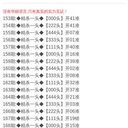
没有华丽语言,只有真实的实力见证！
153期:◆精杀一头◆【000头】开41准
154期:◆精杀一头◆【222头】开41准
155期:◆精杀一头◆【444头】开07准
156期:◆精杀一头◆【333头】开01准
157期:◆精杀一头◆【111头】开40准
158期:◆精杀一头◆【000头】开16准
159期:◆精杀一头◆【222头】开39准
160期:◆精杀一头◆【444头】开02准
161期:◆精杀一头◆【333头】开08准
162期:◆精杀一头◆【111头】开32准
163期:◆精杀一头◆【000头】开37准
164期:◆精杀一头◆【444头】开21准
165期:◆精杀一头◆【333头】开03准
166期:◆精杀一头◆【222头】开06准
167期:◆精杀一头◆【111头】开19错
168期:◆精杀一头◆【000头】开15准