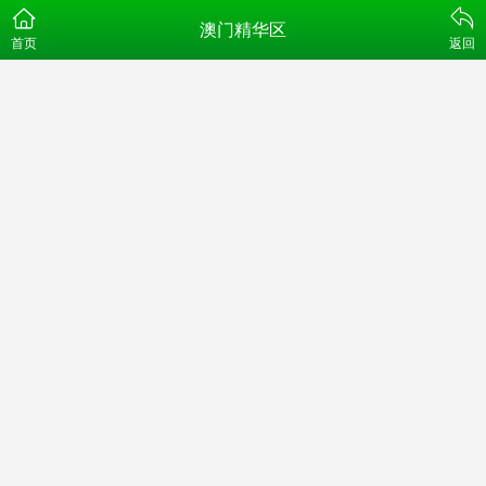
澳门精华区
首页
返回