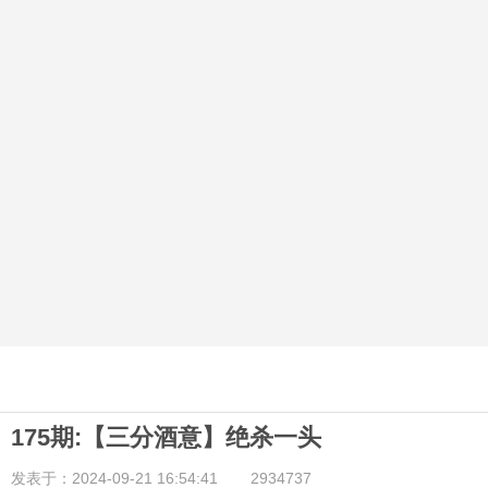
175期:【三分酒意】绝杀一头
发表于：2024-09-21 16:54:41
2934737