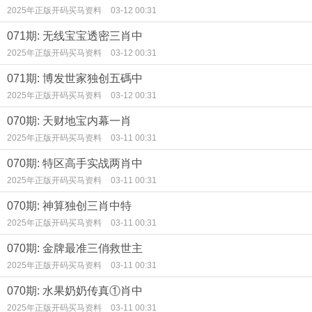
2025年正版开码买马资料
03-12 00:31
071期: 无线宝宝透密三肖中
2025年正版开码买马资料
03-12 00:31
071期: 博发世家独创五碼中
2025年正版开码买马资料
03-12 00:31
070期: 天财地宝内幕一肖
2025年正版开码买马资料
03-11 00:31
070期: 特区高手实战两肖中
2025年正版开码买马资料
03-11 00:31
070期: 神算独创三肖中特
2025年正版开码买马资料
03-11 00:31
070期: 金牌最准三俏救世主
2025年正版开码买马资料
03-11 00:31
070期: 水果奶奶传真①肖中
2025年正版开码买马资料
03-11 00:31