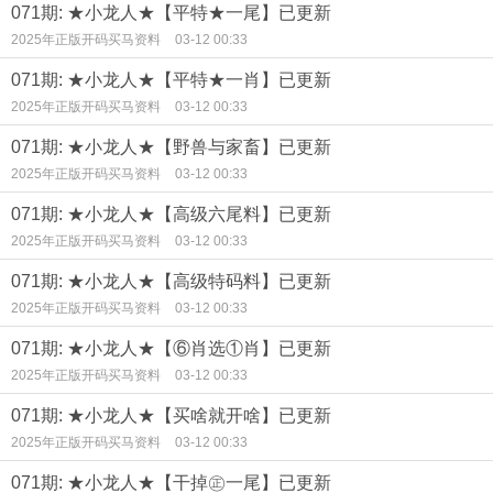
071期: ★小龙人★【平特★一尾】已更新
2025年正版开码买马资料
03-12 00:33
071期: ★小龙人★【平特★一肖】已更新
2025年正版开码买马资料
03-12 00:33
071期: ★小龙人★【野兽与家畜】已更新
2025年正版开码买马资料
03-12 00:33
071期: ★小龙人★【高级六尾料】已更新
2025年正版开码买马资料
03-12 00:33
071期: ★小龙人★【高级特码料】已更新
2025年正版开码买马资料
03-12 00:33
071期: ★小龙人★【⑥肖选①肖】已更新
2025年正版开码买马资料
03-12 00:33
071期: ★小龙人★【买啥就开啥】已更新
2025年正版开码买马资料
03-12 00:33
071期: ★小龙人★【干掉㊣一尾】已更新