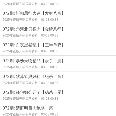
2025年正版开码买马资料
03-13 00:38
072期: 斩相思行大运【发财八肖】
2025年正版开码买马资料
03-13 00:38
072期: ㊣河北刀客㊣【金牌杀行】
2025年正版开码买马资料
03-13 00:38
072期: 白夜黑昼稳中【三半单双】
2025年正版开码买马资料
03-13 00:38
072期: 暴殄天物精品【轰杀半波】
2025年正版开码买马资料
03-13 00:38
072期: 紫苏经典好料《绝杀二肖》
2025年正版开码买马资料
03-13 00:38
072期: 径宅姐公开了【稳杀一尾】
2025年正版开码买马资料
03-13 00:38
072期: 清肝明目㊣绝杀一尾
2025年正版开码买马资料
03-13 00:38