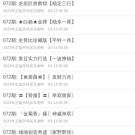
072期: 史前巨兽辉煌【稳定三行】
2025年正版开码买马资料
03-13 00:38
072期: ★白杨★金牌【稳杀一尾】
2025年正版开码买马资料
03-13 00:38
072期: 史努比珍藏版【平特一肖】
2025年正版开码买马资料
03-13 00:38
072期: 浆豆实力打造【一波挣钱】
2025年正版开码买马资料
03-13 00:38
072期: 【〓蔷薇〓】〖发财六肖〗
2025年正版开码买马资料
03-13 00:38
072期: 〓【骨傲】〓〖单双致富〗
2025年正版开码买马资料
03-13 00:38
072期: 『金菊香』爆〖神威单双〗
2025年正版开码买马资料
03-13 00:38
072期: 城倾创造奇迹《家野辉煌》