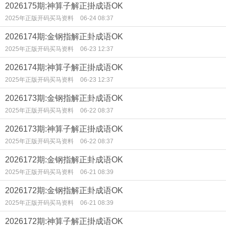
2026175期:神算子解正掛成语OK
2025年正版开码买马资料
06-24 08:37
2026174期:金钢指解正卦成语OK
2025年正版开码买马资料
06-23 12:37
2026174期:神算子解正掛成语OK
2025年正版开码买马资料
06-23 12:37
2026173期:金钢指解正卦成语OK
2025年正版开码买马资料
06-22 08:37
2026173期:神算子解正掛成语OK
2025年正版开码买马资料
06-22 08:37
2026172期:金钢指解正卦成语OK
2025年正版开码买马资料
06-21 08:39
2026172期:金钢指解正卦成语OK
2025年正版开码买马资料
06-21 08:39
2026172期:神算子解正掛成语OK