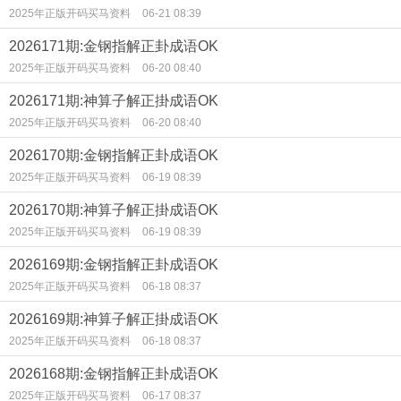
2025年正版开码买马资料
06-21 08:39
2026171期:金钢指解正卦成语OK
2025年正版开码买马资料
06-20 08:40
2026171期:神算子解正掛成语OK
2025年正版开码买马资料
06-20 08:40
2026170期:金钢指解正卦成语OK
2025年正版开码买马资料
06-19 08:39
2026170期:神算子解正掛成语OK
2025年正版开码买马资料
06-19 08:39
2026169期:金钢指解正卦成语OK
2025年正版开码买马资料
06-18 08:37
2026169期:神算子解正掛成语OK
2025年正版开码买马资料
06-18 08:37
2026168期:金钢指解正卦成语OK
2025年正版开码买马资料
06-17 08:37