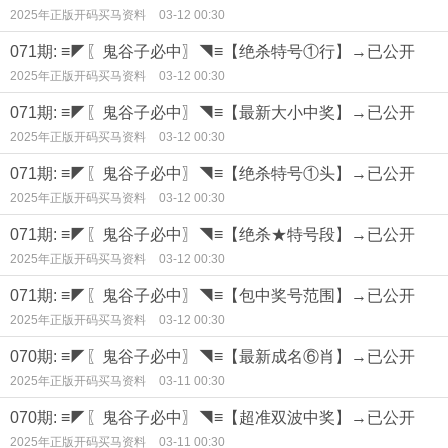
2025年正版开码买马资料
03-12 00:30
071期: ≡◤〖鬼谷子必中〗◥≡【绝杀特号①行】→已公开
2025年正版开码买马资料
03-12 00:30
071期: ≡◤〖鬼谷子必中〗◥≡【最新大小中奖】→已公开
2025年正版开码买马资料
03-12 00:30
071期: ≡◤〖鬼谷子必中〗◥≡【绝杀特号①头】→已公开
2025年正版开码买马资料
03-12 00:30
071期: ≡◤〖鬼谷子必中〗◥≡【绝杀★特号段】→已公开
2025年正版开码买马资料
03-12 00:30
071期: ≡◤〖鬼谷子必中〗◥≡【包中奖号范围】→已公开
2025年正版开码买马资料
03-12 00:30
070期: ≡◤〖鬼谷子必中〗◥≡【最新成名⑥肖】→已公开
2025年正版开码买马资料
03-11 00:30
070期: ≡◤〖鬼谷子必中〗◥≡【超准双波中奖】→已公开
2025年正版开码买马资料
03-11 00:30