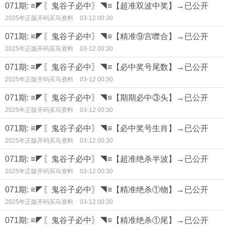
071期: ≡◤〖鬼谷子必中〗◥≡【超准双波中奖】→已公开
2025年正版开码买马资料
03-12 00:30
071期: ≡◤〖鬼谷子必中〗◥≡【精准⑨宫噤合】→已公开
2025年正版开码买马资料
03-12 00:30
071期: ≡◤〖鬼谷子必中〗◥≡【必中奖号尾数】→已公开
2025年正版开码买马资料
03-12 00:30
071期: ≡◤〖鬼谷子必中〗◥≡【期期必中③头】→已公开
2025年正版开码买马资料
03-12 00:30
071期: ≡◤〖鬼谷子必中〗◥≡【必中奖号生肖】→已公开
2025年正版开码买马资料
03-12 00:30
071期: ≡◤〖鬼谷子必中〗◥≡【超准绝杀半波】→已公开
2025年正版开码买马资料
03-12 00:30
071期: ≡◤〖鬼谷子必中〗◥≡【精准绝杀①物】→已公开
2025年正版开码买马资料
03-12 00:30
071期: ≡◤〖鬼谷子必中〗◥≡【精准绝杀①尾】→已公开